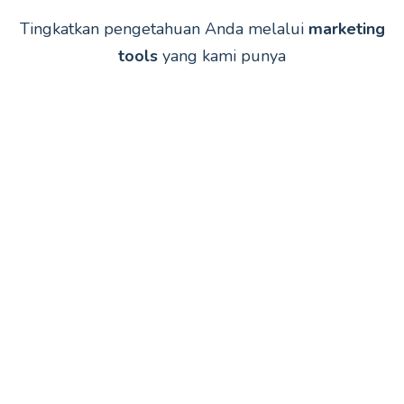
Tingkatkan pengetahuan Anda melalui
marketing
tools
yang kami punya