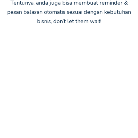
Tentunya, anda juga bisa membuat reminder &
pesan balasan otomatis sesuai dengan kebutuhan
bisnis, don’t let them wait!