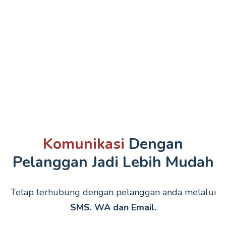
Komunikasi
Dengan
Pelanggan Jadi Lebih Mudah
Tetap terhubung dengan pelanggan anda melalui
SMS. WA dan Email.