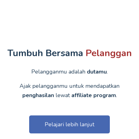
Tumbuh Bersama
Pelanggan
Pelangganmu adalah
dutamu
.
Ajak pelangganmu untuk mendapatkan
penghasilan
lewat
affiliate program
.
Pelajari lebih lanjut