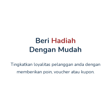
Beri
Hadiah
Dengan Mudah
Tingkatkan loyalitas pelanggan anda dengan
memberikan poin, voucher atau kupon.