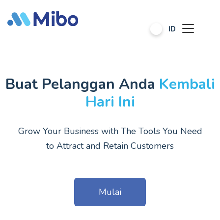
ID
Buat Pelanggan Anda
Kembali
Hari Ini
Grow Your Business with The Tools You Need
to Attract and Retain Customers
Mulai